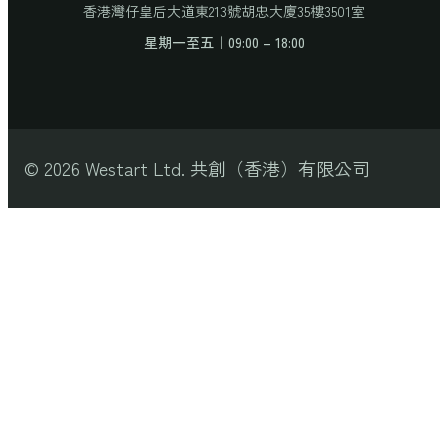
香港灣仔皇后大道東213號胡忠大廈35樓3501室
星期一至五｜09:00 – 18:00
© 2026 Westart Ltd. 共創（香港）有限公司