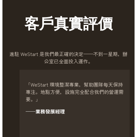
客戶真實評價
進駐 WeStart 是我們最正確的決定——不到一星期，辦
公室已全面投入運作。
「WeStart 環境整潔專業，幫助團隊每天保持
專注。地點方便，設施完全配合我們的營運需
要。」
——業務發展經理