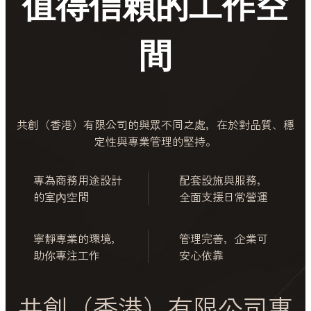
值得信賴的工作空
間
共創（香港）有限公司的與眾不同之處，在於對品質、穩
定性與專業管理的堅持。
專為商務用途設計
配套設施與服務，
的室內空間
全面支援日常營運
寧靜專業的環境，
管理完善，企業可
助你專注工作
安心依靠
共創（香港）有限公司專