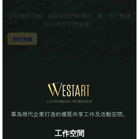
立即預約參觀，或聯絡我們的團隊，進一步了解據
點詳情及空間選擇。
預約參觀
專為現代企業打造的優質共享工作及活動空間。
工作空間