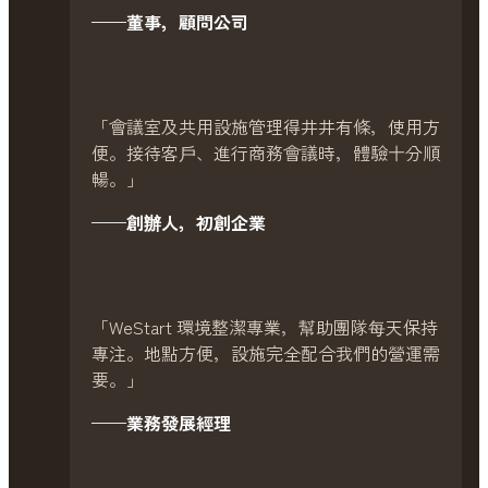
——董事，顧問公司
「會議室及共用設施管理得井井有條，使用方
便。接待客戶、進行商務會議時，體驗十分順
暢。」
——創辦人，初創企業
「WeStart 環境整潔專業，幫助團隊每天保持
專注。地點方便，設施完全配合我們的營運需
要。」
——業務發展經理