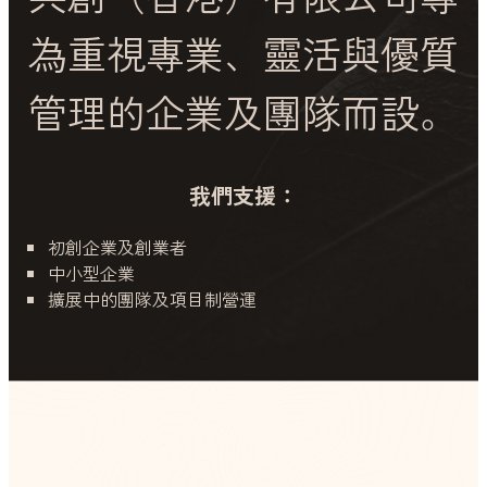
為重視專業、靈活與優質
管理的企業及團隊而設。
我們支援：
初創企業及創業者
中小型企業
擴展中的團隊及項目制營運