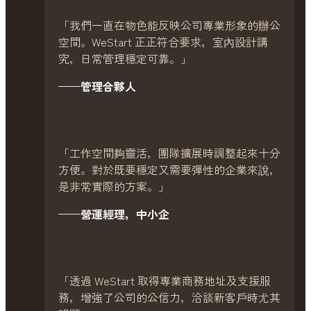
「我們一直在物色能反映公司專業形象的辦公
空間。WeStart 正正符合要求，室內設計講
究，日常管理穩定可靠。」
——管理合夥人
「工作空間夠靈活，團隊擴展時調整起來十分
方便。對於既要穩定又需要彈性的企業來說，
是非常實際的方案。」
——營運經理，中小企
「透過 WeStart 取得專業商務地址及支援服
務，增強了公司的公信力，洽談新客戶時尤其