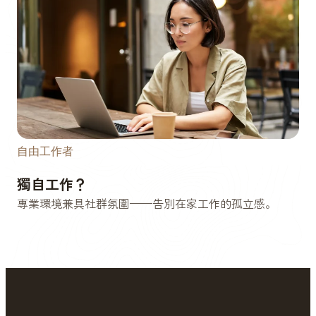
自由工作者
獨自工作？
專業環境兼具社群氛圍——告別在家工作的孤立感。