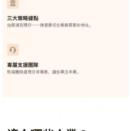
三大策略據點
由葵涌到灣仔——揀選最切合業務需要的地址。
專屬支援團隊
駐場團隊處理日常事務，讓你專注本業。