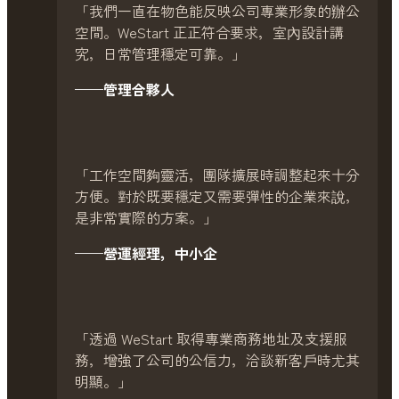
「我們一直在物色能反映公司專業形象的辦公
空間。WeStart 正正符合要求，室內設計講
究，日常管理穩定可靠。」
——管理合夥人
「工作空間夠靈活，團隊擴展時調整起來十分
方便。對於既要穩定又需要彈性的企業來說，
是非常實際的方案。」
——營運經理，中小企
「透過 WeStart 取得專業商務地址及支援服
務，增強了公司的公信力，洽談新客戶時尤其
明顯。」