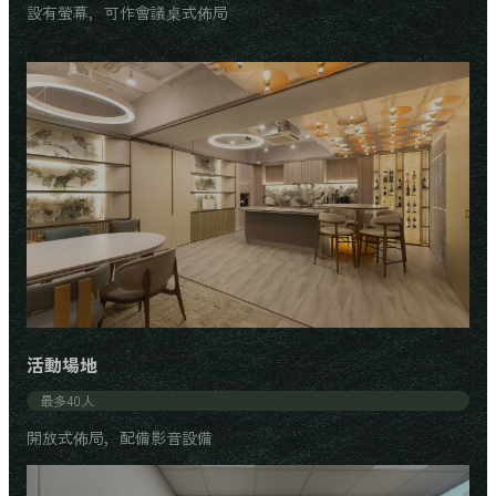
設有螢幕，可作會議桌式佈局
活動場地
最多40人
開放式佈局，配備影音設備