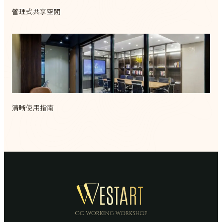
管理式共享空間
清晰使用指南