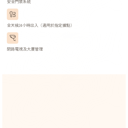
安全門禁系統
全天候24小時出入（適用於指定據點）
閉路電視及大廈管理