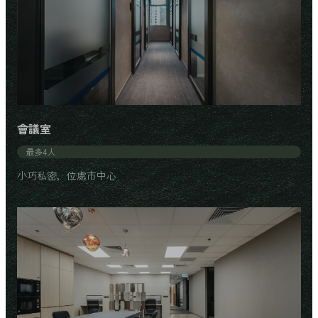
會議室
最多4人
小巧私密，位處市中心