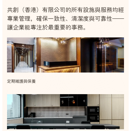
共創（香港）有限公司的所有設施與服務均經
專業管理，確保一致性、清潔度與可靠性——
讓企業能專注於最重要的事務。
定期維護與保養