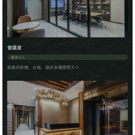
會議室
最多12人
配備投影機、白板，提供多種房間大小