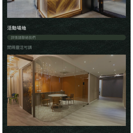
活動場地
詳情請聯絡我們
間隔靈活可調