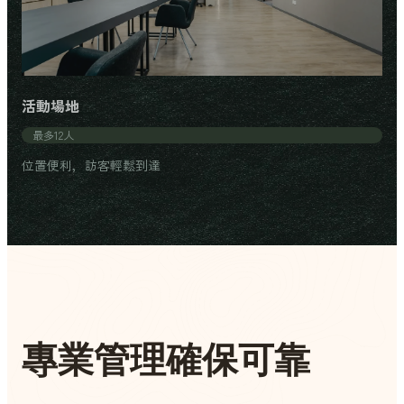
活動場地
最多12人
位置便利，訪客輕鬆到達
專業管理確保可靠