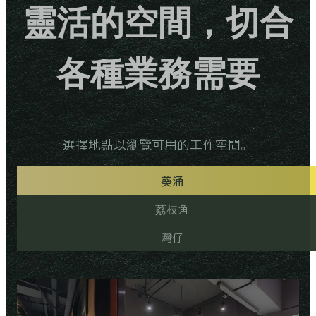
靈活的空間，切合
各種業務需要
選擇地點以瀏覽可用的工作空間。
葵涌
荔枝角
灣仔