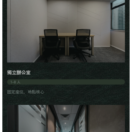
獨立辦公室
1–8 人
固定座位，地點核心