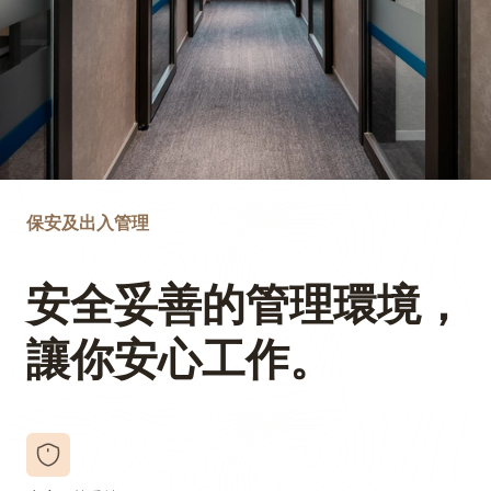
保安及出入管理
安全妥善的管理環境，
讓你安心工作。