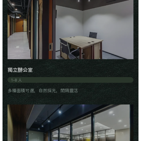
獨立辦公室
1–8 人
多種面積可選，自然採光，間隔靈活