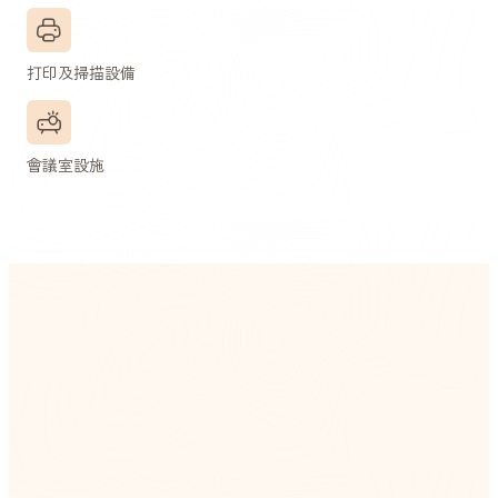
打印及掃描設備
會議室設施