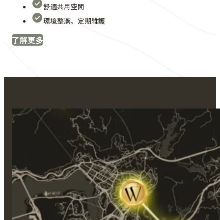
舒適共用空間
環境整潔，定期維護
了解更多