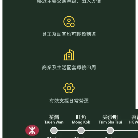
鄰近主要交通幹線，出入方便
員工及訪客均可輕鬆到達
商業及生活配套環繞四周
有效支援日常營運