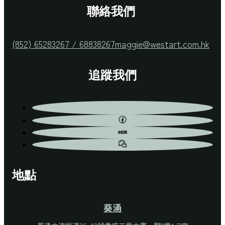
聯絡我們
(852) 65283267 / 68838267
maggie@westart.com.hk
追蹤我們
地點
葵涌