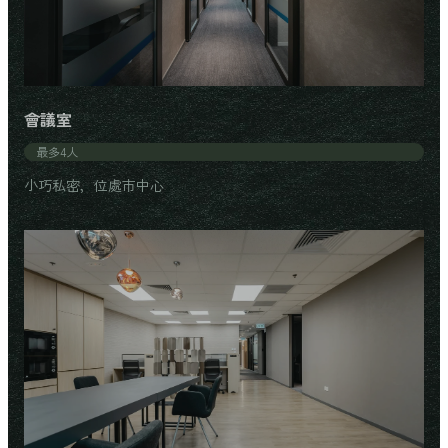
會議室
最多4人
小巧私密，位處市中心