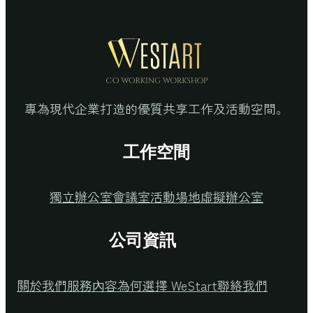
專為現代企業打造的優質共享工作及活動空間。
工作空間
獨立辦公室
會議室
活動場地
虛擬辦公室
公司資訊
關於我們
服務內容
為何選擇 WeStart
聯絡我們