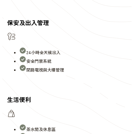
保安及出入管理
24小時全天候出入
安全門禁系統
閉路電視與大樓管理
生活便利
茶水間及休息區