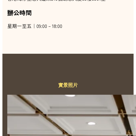
辦公時間
星期一至五｜09:00 – 18:00
實景照片