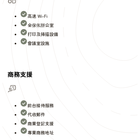
高速 Wi-Fi
全傢俬辦公室
打印及掃描設備
會議室設施
商務支援
前台接待服務
代收郵件
商業登記支援
專業商務地址