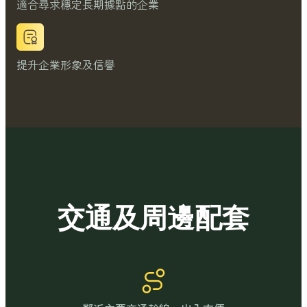
適合尋求穩定長期據點的企業
提升企業形象及信譽
交通及周邊配套