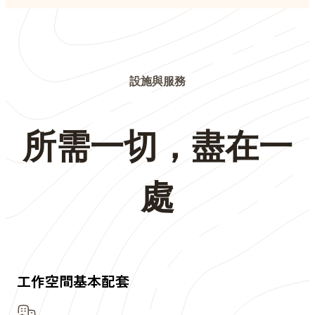
設施與服務
所需一切，盡在一
處
工作空間基本配套