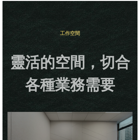
工作空間
靈活的空間，切合
各種業務需要