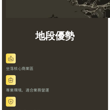
地段優勢
坐落核心商業區
專業環境，適合業務營運