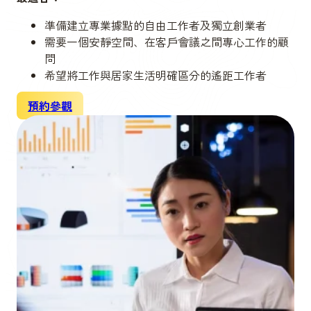
準備建立專業據點的自由工作者及獨立創業者
需要一個安靜空間、在客戶會議之間專心工作的顧
問
希望將工作與居家生活明確區分的遙距工作者
預約參觀