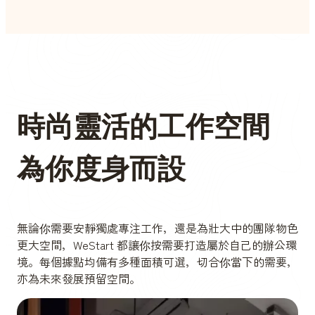
時尚靈活的工作空間
為你度身而設
無論你需要安靜獨處專注工作，還是為壯大中的團隊物色
更大空間，WeStart 都讓你按需要打造屬於自己的辦公環
境。每個據點均備有多種面積可選，切合你當下的需要，
亦為未來發展預留空間。