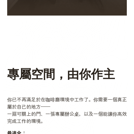
專屬空間，由你作主
你已不再滿足於在咖啡廳環境中工作了。你需要一個真正
屬於自己的地方——
一扇可關上的門、一張專屬辦公桌，以及一個能讓你高效
完成工作的環境。
最適合：