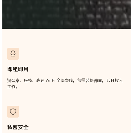
即租即用
辦公桌、座椅、高速 Wi-Fi 全部齊備，無需裝修佈置，即日投入
工作。
私密安全